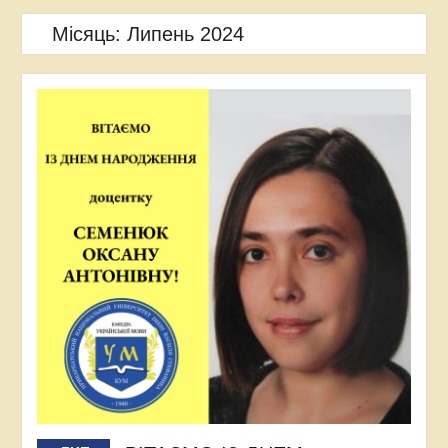
Місяць:
Липень 2024