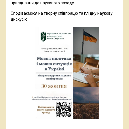
приєднання до наукового заходу.
Сподіваємося на творчу співпрацю та плідну наукову
дискусію!