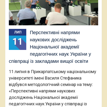
Перспективні напрями
ЛИП
11
наукових досліджень
Національної академії
педагогічних наук України у
співпраці із закладами вищої освіти
11 липня в Прикарпатському національному
університеті імені Василя Стефаника
відбувся методологічний семінар на тему:
«Перспективні напрями наукових
досліджень Національної академії
педагогічних наук України у співпраці із