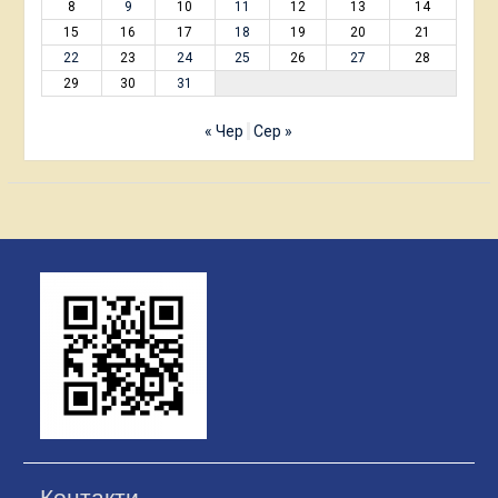
8
9
10
11
12
13
14
15
16
17
18
19
20
21
22
23
24
25
26
27
28
29
30
31
« Чер
Сер »
Контакти